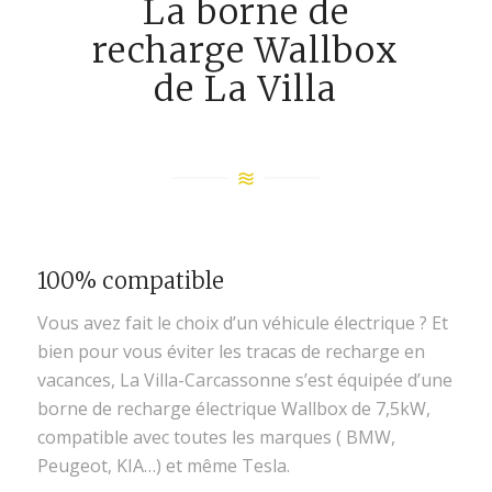
La borne de
recharge Wallbox
de La Villa
100% compatible
Vous avez fait le choix d’un véhicule électrique ? Et
bien pour vous éviter les tracas de recharge en
vacances, La Villa-Carcassonne s’est équipée d’une
borne de recharge électrique Wallbox de 7,5kW,
compatible avec toutes les marques ( BMW,
Peugeot, KIA…) et même Tesla.