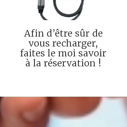
Afin d’être sûr de
vous recharger,
faites le moi savoir
à la réservation !