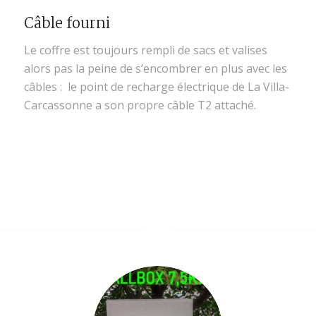
Câble fourni
Le coffre est toujours rempli de sacs et valises
alors pas la peine de s’encombrer en plus avec les
câbles : le point de recharge électrique de La Villa-
Carcassonne a son propre câble T2 attaché.