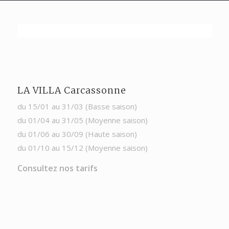
LA VILLA Carcassonne
du 15/01 au 31/03 (Basse saison)
du 01/04 au 31/05 (Moyenne saison)
du 01/06 au 30/09 (Haute saison)
du 01/10 au 15/12 (Moyenne saison)
Consultez nos tarifs