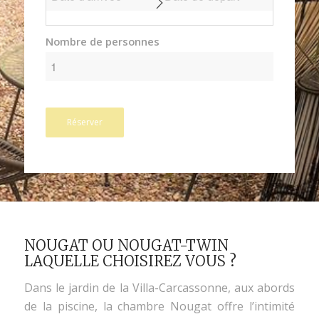
Nombre de personnes
Réserver
NOUGAT OU NOUGAT-TWIN
LAQUELLE CHOISIREZ VOUS ?
Dans le jardin de la Villa-Carcassonne, aux abords
de la piscine, la chambre Nougat offre l’intimité