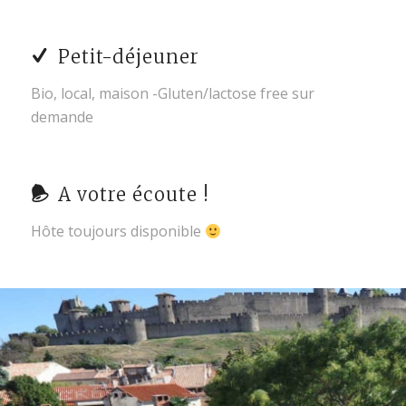
Petit-déjeuner
Bio, local, maison -Gluten/lactose free sur
demande
A votre écoute !
Hôte toujours disponible