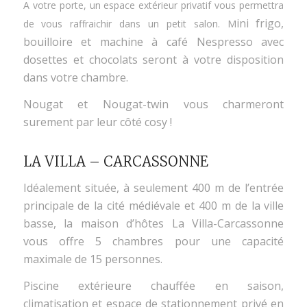
A votre porte, un espace extérieur privatif vous permettra
ini frigo,
de vous raffraichir dans un petit salon. M
bouilloire et machine à café Nespresso avec
dosettes et chocolats seront à votre disposition
dans votre chambre.
Nougat et Nougat-twin vous charmeront
surement par leur côté cosy !
LA VILLA – CARCASSONNE
Idéalement située, à seulement 400 m de l’entrée
principale de la cité médiévale et 400 m de la ville
basse, la maison d’hôtes La Villa-Carcassonne
vous offre 5 chambres pour une capacité
maximale de 15 personnes.
Piscine extérieure chauffée en saison,
climatisation et espace de stationnement privé en