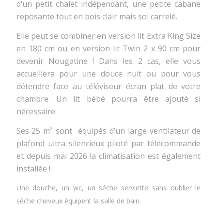
d’un petit chalet indépendant, une petite cabane
reposante tout en bois clair mais sol carrelé.
Elle peut se combiner en version lit Extra King Size
en 180 cm ou en version lit Twin 2 x 90 cm pour
devenir Nougatine ! Dans les 2 cas, elle vous
accueillera pour une douce nuit ou pour vous
détendre face au téléviseur écran plat de votre
chambre. Un lit bébé pourra être ajouté si
nécessaire.
Ses 25 m² sont équipés d’un large ventilateur de
plafond ultra silencieux piloté par télécommande
et depuis mai 2026 la climatisation est également
installée !
Une douche, un wc, un séche serviette sans oublier le
sèche cheveux équipent la salle de bain.