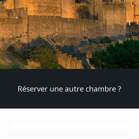
Réserver une autre chambre ?