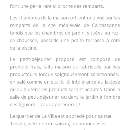
font une perle rare si proche des remparts.
Les chambres de la maison offrent une vue sur les
remparts de la cité médiévale de Carcassonne
tandis que les chambres de jardin, situées au rez-
de-chaussée, possède une petite terrasse à côté
de la piscine.
Le petit-déjeuner proposé est composé de
produits frais, faits maison ou fabriqués par des
producteurs locaux soigneusement sélectionnés,
en salé comme en sucré. Si intolérance au lactose
ou au gluten : les produits seront adaptés. Dans la
salle de petit-déjeuner ou dans le jardin à l’ombre
des figuiers…. vous apprécierez !
Le quartier de La Villa est apprécié pour sa rue
Trivale, piétonne en saison, où boutiques et