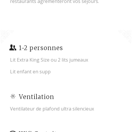
restaurants agrémenteront vos séjours.
1-2 personnes
Lit Extra King Size ou 2 lits jumeaux
Lit enfant en supp
Ventilation
Ventilateur de plafond ultra silencieux