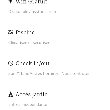
Wifi Gratuit
Disponible aussi au jardin
Piscine
Climatisée et sécurisée
Check in/out
5pm/11am. Autres horaires : Nous contacter !
Accés jardin
Entrée indépendante