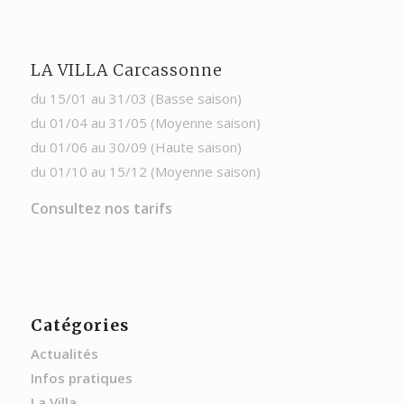
LA VILLA Carcassonne
du 15/01 au 31/03 (Basse saison)
du 01/04 au 31/05 (Moyenne saison)
du 01/06 au 30/09 (Haute saison)
du 01/10 au 15/12 (Moyenne saison)
Consultez nos tarifs
Catégories
Actualités
Infos pratiques
La Villa