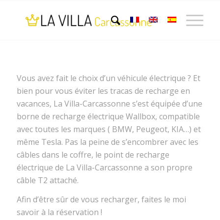
Vous avez fait le choix d’un véhicule électrique ? Et
bien pour vous éviter les tracas de recharge en
vacances, La Villa-Carcassonne s’est équipée d’une
borne de recharge électrique Wallbox, compatible
avec toutes les marques ( BMW, Peugeot, KIA…) et
même Tesla. Pas la peine de s’encombrer avec les
câbles dans le coffre, le point de recharge
électrique de La Villa-Carcassonne a son propre
câble T2 attaché.
Afin d’être sûr de vous recharger, faites le moi
savoir à la réservation !