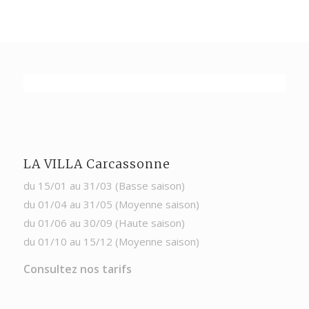
LA VILLA Carcassonne
du 15/01 au 31/03 (Basse saison)
du 01/04 au 31/05 (Moyenne saison)
du 01/06 au 30/09 (Haute saison)
du 01/10 au 15/12 (Moyenne saison)
Consultez nos tarifs