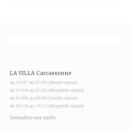
LA VILLA Carcassonne
du 15/01 au 31/03 (Basse saison)
du 01/04 au 31/05 (Moyenne saison)
du 01/06 au 30/09 (Haute saison)
du 01/10 au 15/12 (Moyenne saison)
Consultez nos tarifs