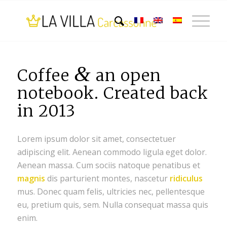
&
Coffee
an open
notebook. Created back
in 2013
Lorem ipsum dolor sit amet, consectetuer
adipiscing elit. Aenean commodo ligula eget dolor.
Aenean massa. Cum sociis natoque penatibus et
magnis
dis parturient montes, nascetur
ridiculus
mus. Donec quam felis, ultricies nec, pellentesque
eu, pretium quis, sem. Nulla consequat massa quis
enim.