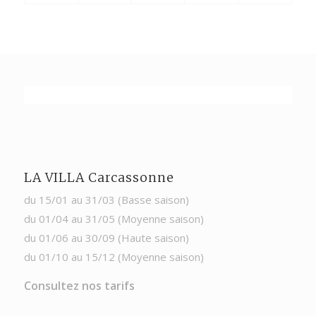
LA VILLA Carcassonne
du 15/01 au 31/03 (Basse saison)
du 01/04 au 31/05 (Moyenne saison)
du 01/06 au 30/09 (Haute saison)
du 01/10 au 15/12 (Moyenne saison)
Consultez nos tarifs