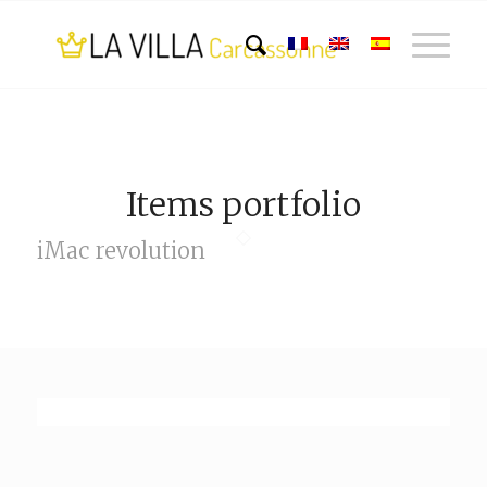
Items portfolio
iMac revolution