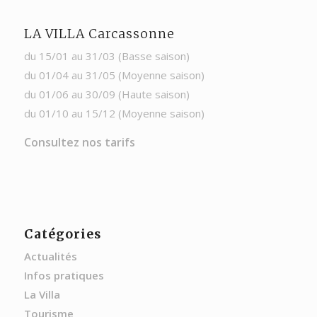
LA VILLA Carcassonne
du 15/01 au 31/03 (Basse saison)
du 01/04 au 31/05 (Moyenne saison)
du 01/06 au 30/09 (Haute saison)
du 01/10 au 15/12 (Moyenne saison)
Consultez nos tarifs
Catégories
Actualités
Infos pratiques
La Villa
Tourisme